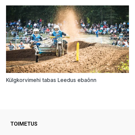
TOIMETUS