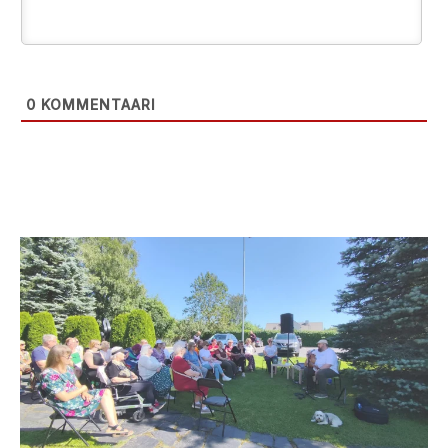
0
KOMMENTAARI