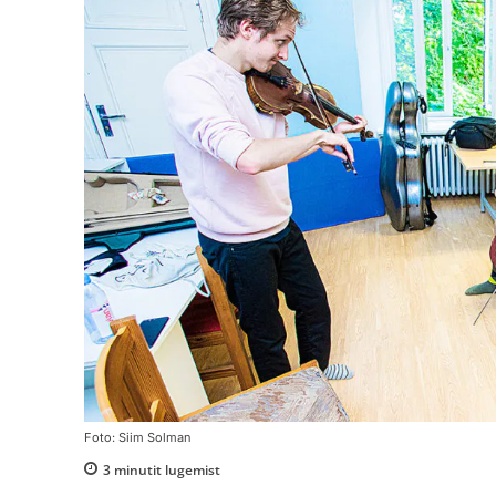
Foto: Siim Solman
3
minutit lugemist