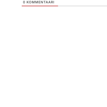
0
KOMMENTAARI