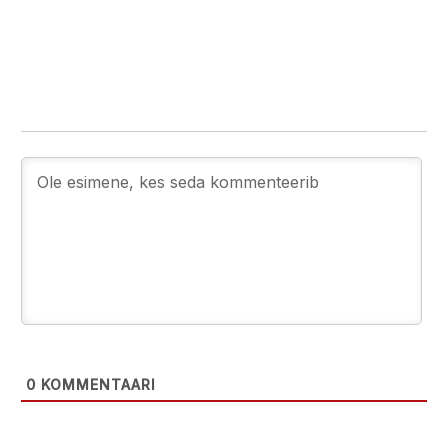
0
KOMMENTAARI