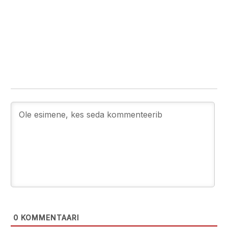
0
KOMMENTAARI