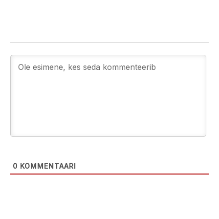
0
KOMMENTAARI