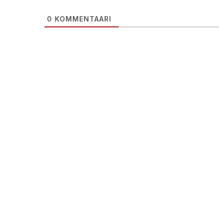
0
KOMMENTAARI