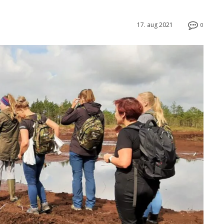
17. aug 2021
0