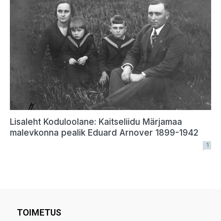
TOIMETUS