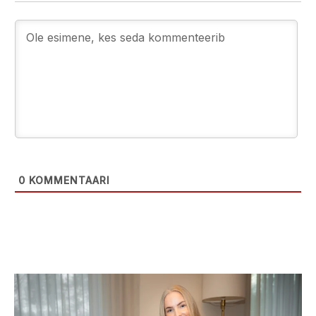
0
KOMMENTAARI