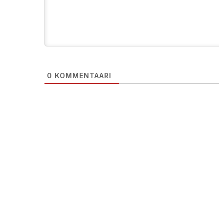
0
KOMMENTAARI