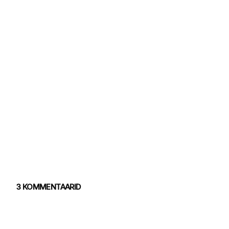
3 KOMMENTAARID