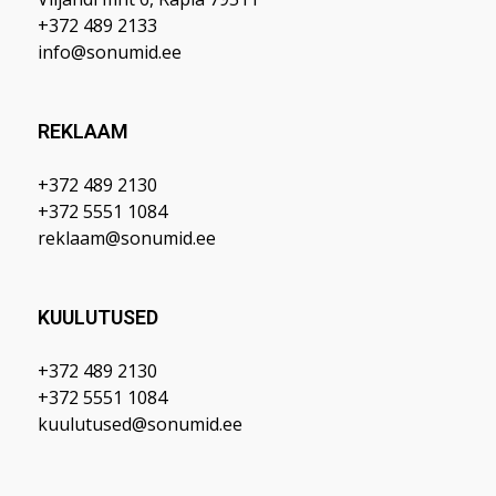
+372 489 2133
info@sonumid.ee
REKLAAM
+372 489 2130
+372 5551 1084
reklaam@sonumid.ee
KUULUTUSED
+372 489 2130
+372 5551 1084
kuulutused@sonumid.ee