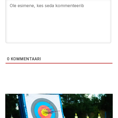
0
KOMMENTAARI