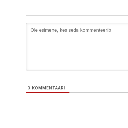
0
KOMMENTAARI