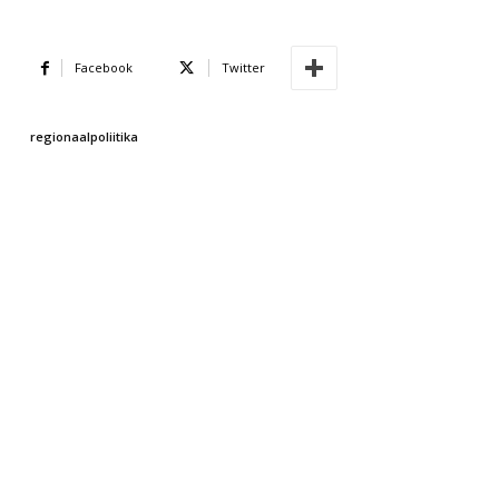
Facebook
Twitter
regionaalpoliitika