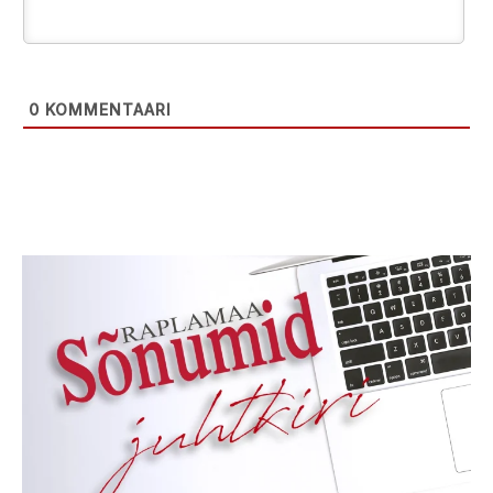
0
KOMMENTAARI