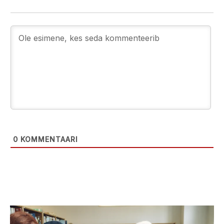
0
KOMMENTAARI