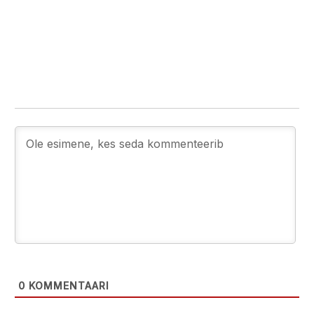
0
KOMMENTAARI