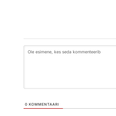
0
KOMMENTAARI