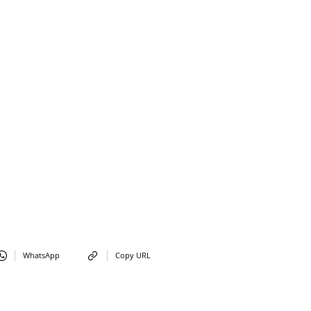
WhatsApp
Copy URL