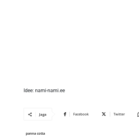
Idee: nami-nami.ee
Facebook
Twitter
Jaga
panna cotta