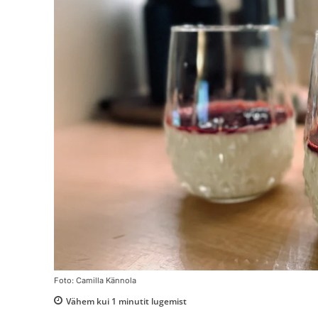
Foto: Camilla Kännola
Vähem kui 1
minutit lugemist