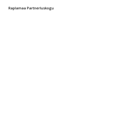
Raplamaa Partnerluskogu