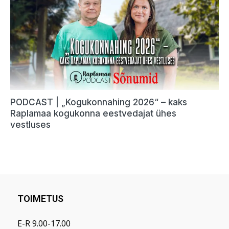
TOIMETUS
E-R 9.00-17.00