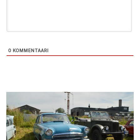
0
KOMMENTAARI