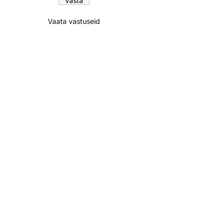
Vaata vastuseid