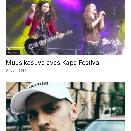
Kultuur
Muusikasuve avas Kapa Festival
5. juuni 2019