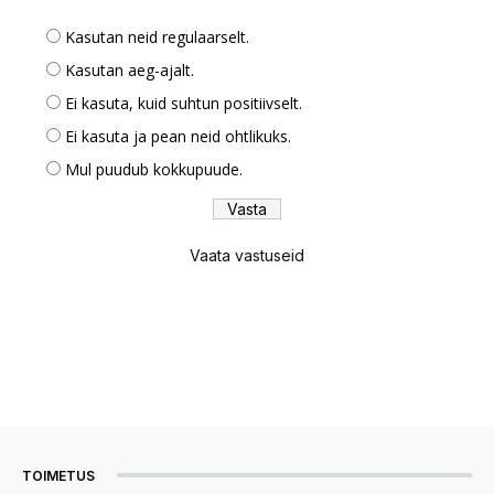
Kasutan neid regulaarselt.
Kasutan aeg-ajalt.
Ei kasuta, kuid suhtun positiivselt.
Ei kasuta ja pean neid ohtlikuks.
Mul puudub kokkupuude.
Vaata vastuseid
TOIMETUS