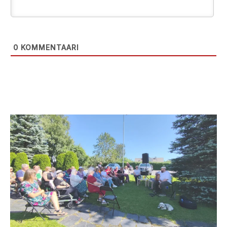
0
KOMMENTAARI