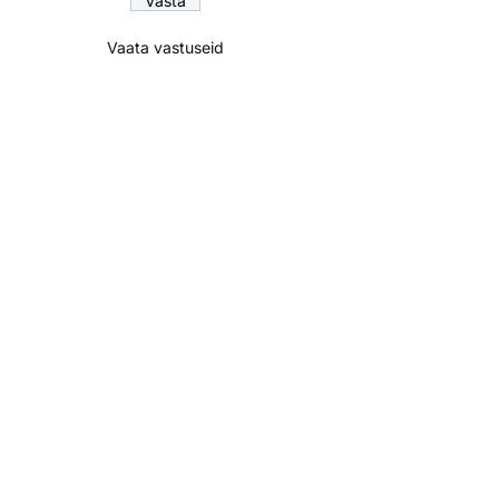
Vaata vastuseid