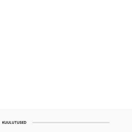
KUULUTUSED