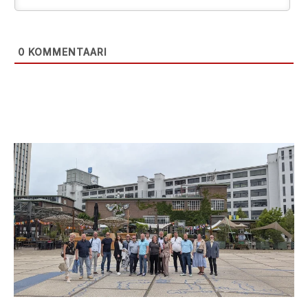
0
KOMMENTAARI