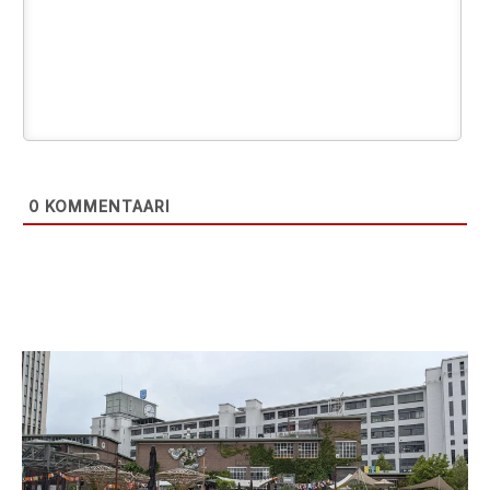
0
KOMMENTAARI