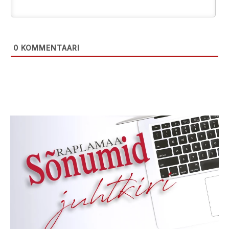
0
KOMMENTAARI