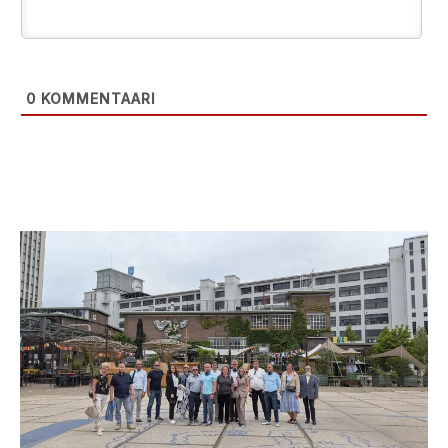
0
KOMMENTAARI