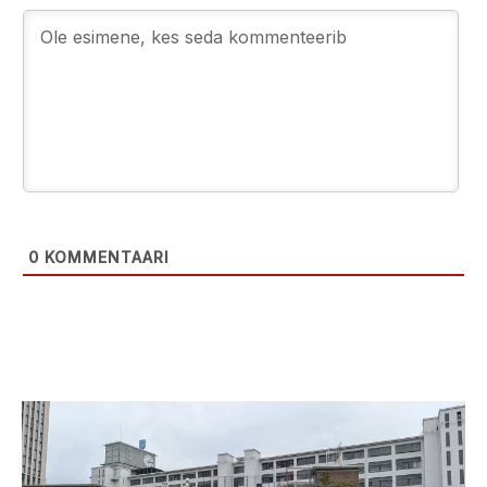
0
KOMMENTAARI