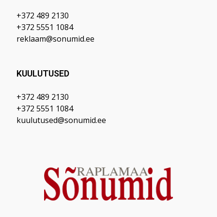
+372 489 2130
+372 5551 1084
reklaam@sonumid.ee
KUULUTUSED
+372 489 2130
+372 5551 1084
kuulutused@sonumid.ee