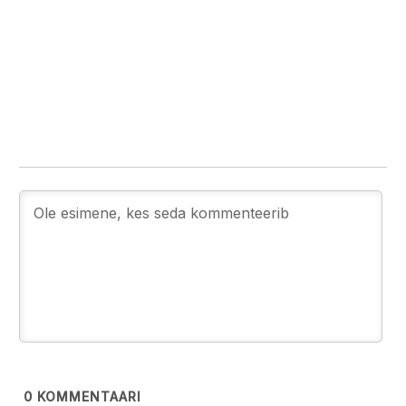
0
KOMMENTAARI