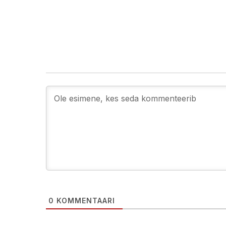
0
KOMMENTAARI