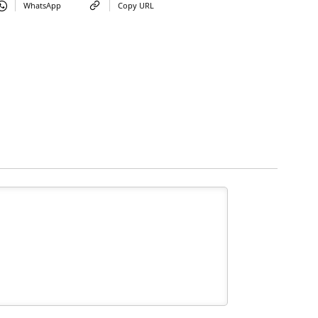
WhatsApp
Copy URL