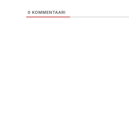
0
KOMMENTAARI