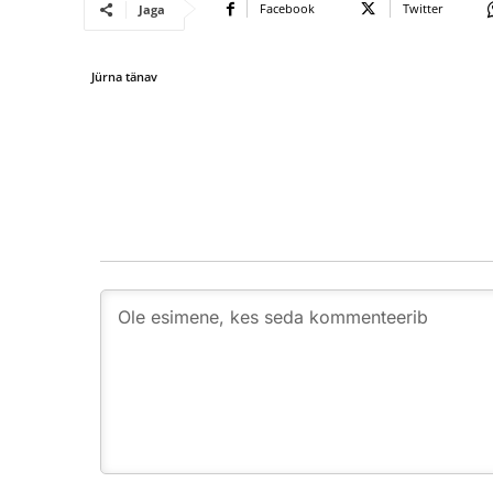
Facebook
Twitter
Jaga
Jürna tänav