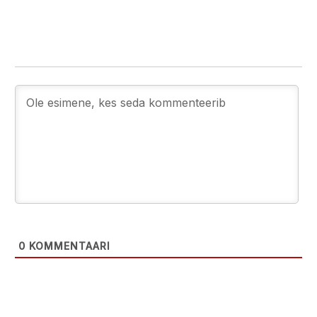
0
KOMMENTAARI