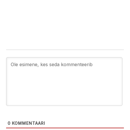
0
KOMMENTAARI