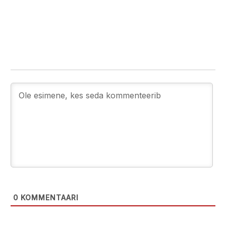
0
KOMMENTAARI