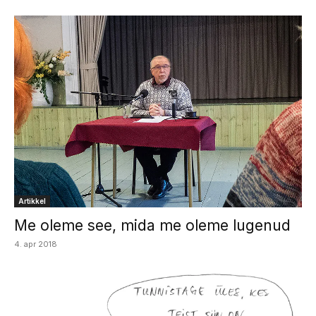
Artikkel
Me oleme see, mida me oleme lugenud
4. apr 2018