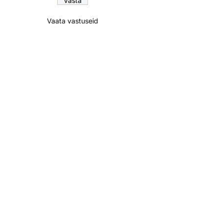
Vaata vastuseid