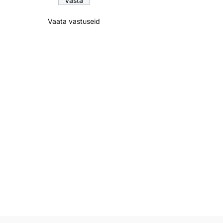
Vaata vastuseid