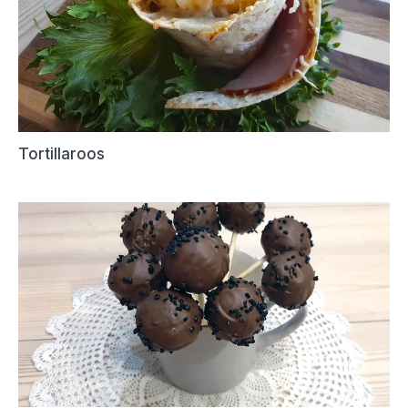
Tortillaroos