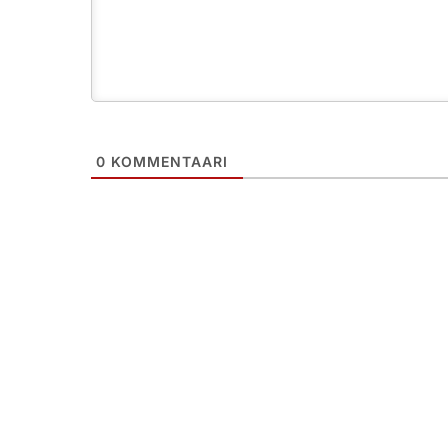
0
KOMMENTAARI