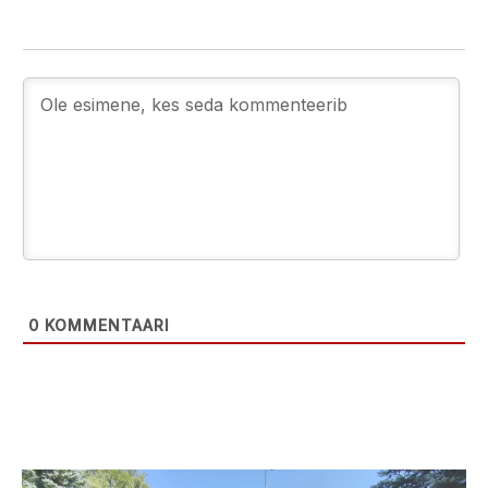
0
KOMMENTAARI