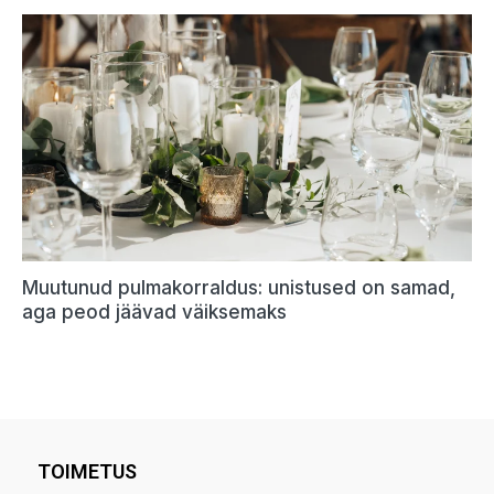
TOIMETUS