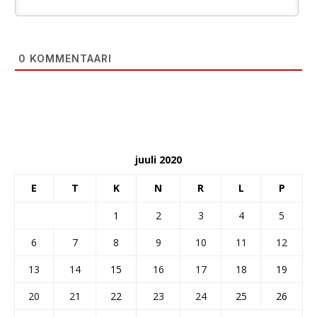
0
KOMMENTAARI
juuli 2020
E
T
K
N
R
L
P
1
2
3
4
5
6
7
8
9
10
11
12
13
14
15
16
17
18
19
20
21
22
23
24
25
26