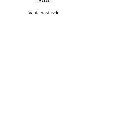
Vaata vastuseid